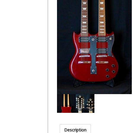
Description