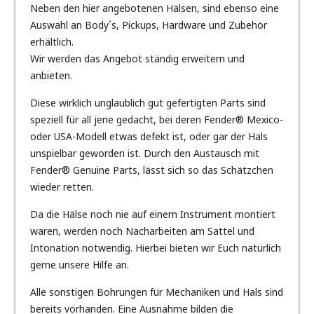
Neben den hier angebotenen Hälsen, sind ebenso eine
Auswahl an Body´s, Pickups, Hardware und Zubehör
erhältlich.
Wir werden das Angebot ständig erweitern und
anbieten.
Diese wirklich unglaublich gut gefertigten Parts sind
speziell für all jene gedacht, bei deren Fender® Mexico-
oder USA-Modell etwas defekt ist, oder gar der Hals
unspielbar geworden ist. Durch den Austausch mit
Fender® Genuine Parts, lässt sich so das Schätzchen
wieder retten.
Da die Hälse noch nie auf einem Instrument montiert
waren, werden noch Nacharbeiten am Sattel und
Intonation notwendig. Hierbei bieten wir Euch natürlich
gerne unsere Hilfe an.
Alle sonstigen Bohrungen für Mechaniken und Hals sind
bereits vorhanden. Eine Ausnahme bilden die