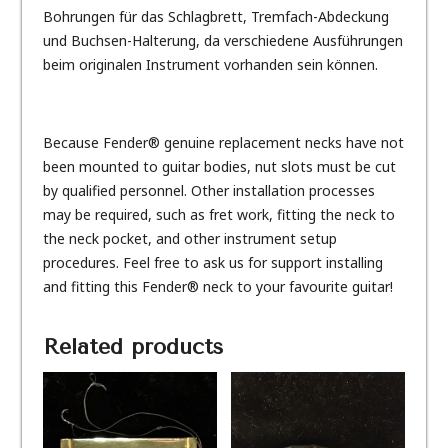
Bohrungen für das Schlagbrett, Tremfach-Abdeckung
und Buchsen-Halterung, da verschiedene Ausführungen
beim originalen Instrument vorhanden sein können.
Because Fender® genuine replacement necks have not
been mounted to guitar bodies, nut slots must be cut
by qualified personnel. Other installation processes
may be required, such as fret work, fitting the neck to
the neck pocket, and other instrument setup
procedures. Feel free to ask us for support installing
and fitting this Fender® neck to your favourite guitar!
Related products