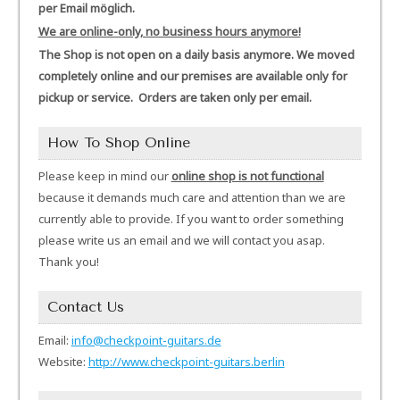
per Email möglich.
We are online-only, no business hours anymore!
The Shop is not open on a daily basis anymore. We moved
completely online and our premises are available only for
pickup or service. Orders are taken only per email.
How To Shop Online
Please keep in mind our
online shop is not functional
because it demands much care and attention than we are
currently able to provide. If you want to order something
please write us an email and we will contact you asap.
Thank you!
Contact Us
Email:
info@checkpoint-guitars.de
Website:
http://www.checkpoint-guitars.berlin