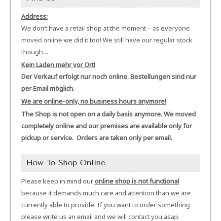
Address:
We don’t have a retail shop at the moment – as everyone
moved online we did it too! We still have our regular stock
though…
Kein Laden mehr vor Ort!
Der Verkauf erfolgt nur noch online. Bestellungen sind nur
per Email möglich.
We are online-only, no business hours anymore!
The Shop is not open on a daily basis anymore. We moved
completely online and our premises are available only for
pickup or service. Orders are taken only per email.
How To Shop Online
Please keep in mind our
online shop is not functional
because it demands much care and attention than we are
currently able to provide. If you want to order something
please write us an email and we will contact you asap.