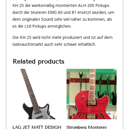
KH-25 die werksmäßig montierten ALH-200 Pickups
durch die teureren EMG 60 und 81 ersetzt wurden, um
dem originalen Sound sehr viel näher zu kommen, als
es die Ltd-Pickups ermöglichen.
Die KH-25 wird nicht mehr produziert und ist auf dem
Gebrauchtmarkt auch sehr schwer erhältlich.
Related products
LAG JET MATT DESIGN
Stromberg Monterey