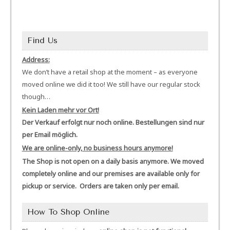
Find Us
Address:
We don’t have a retail shop at the moment – as everyone
moved online we did it too! We still have our regular stock
though…
Kein Laden mehr vor Ort!
Der Verkauf erfolgt nur noch online. Bestellungen sind nur
per Email möglich.
We are online-only, no business hours anymore!
The Shop is not open on a daily basis anymore. We moved
completely online and our premises are available only for
pickup or service. Orders are taken only per email.
How To Shop Online