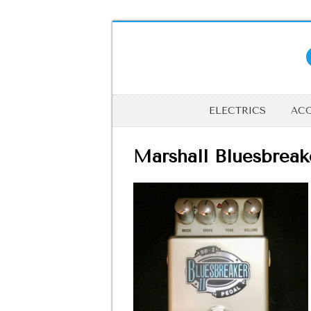
ELECTRICS
ACO
Marshall Bluesbreak