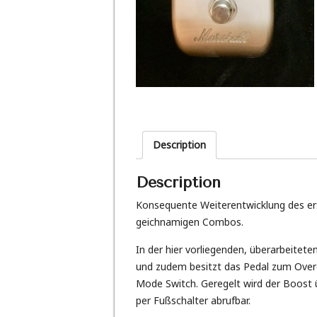
Description
Description
Konsequente Weiterentwicklung des er
geichnamigen Combos.
In der hier vorliegenden, überarbeitet
und zudem besitzt das Pedal zum Overd
Mode Switch. Geregelt wird der Boost
per Fußschalter abrufbar.