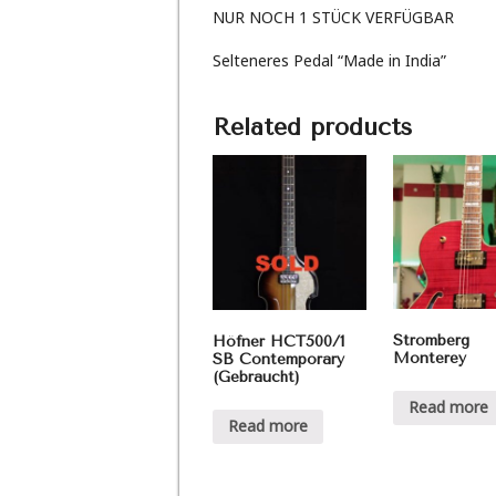
NUR NOCH 1 STÜCK VERFÜGBAR
Selteneres Pedal “Made in India”
Related products
Stromberg
Höfner HCT500/1
Monterey
SB Contemporary
(Gebraucht)
Read more
Read more