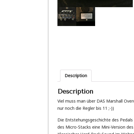
Description
Description
Viel muss man über DAS Marshall Overd
nur noch die Regler bis 11 ;-))
Die Entstehungsgeschichte des Pedals i
des Micro-Stacks eine Mini-Version des