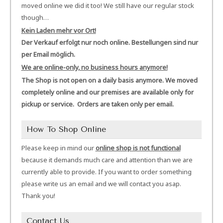
moved online we did it too! We still have our regular stock
though…
Kein Laden mehr vor Ort!
Der Verkauf erfolgt nur noch online. Bestellungen sind nur
per Email möglich.
We are online-only, no business hours anymore!
The Shop is not open on a daily basis anymore. We moved
completely online and our premises are available only for
pickup or service. Orders are taken only per email.
How To Shop Online
Please keep in mind our
online shop is not functional
because it demands much care and attention than we are
currently able to provide. If you want to order something
please write us an email and we will contact you asap.
Thank you!
Contact Us